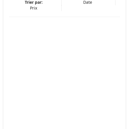
Trier par:
Date
Prix