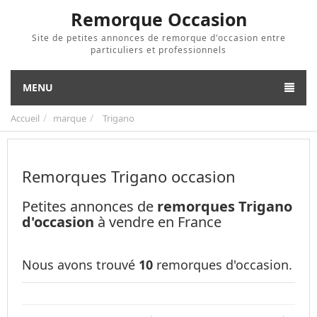
Remorque Occasion
Site de petites annonces de remorque d'occasion entre
particuliers et professionnels
MENU
Accueil
marque
Trigano
Remorques Trigano occasion
Petites annonces de
remorques Trigano
d'occasion
à vendre en France
Nous avons trouvé
10
remorques d'occasion.