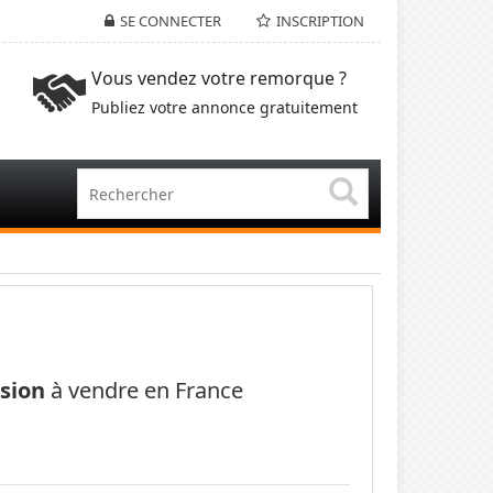
SE CONNECTER
INSCRIPTION
Vous vendez votre remorque ?
Publiez votre annonce gratuitement
sion
à vendre en France