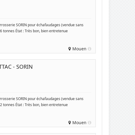
rosserie SORIN pour échafaudages (vendue sans
6 tonnes État : Très bon, bien entretenue
Mouen
TAC - SORIN
rosserie SORIN pour échafaudages (vendue sans
2 tonnes État : Très bon, bien entretenue
Mouen