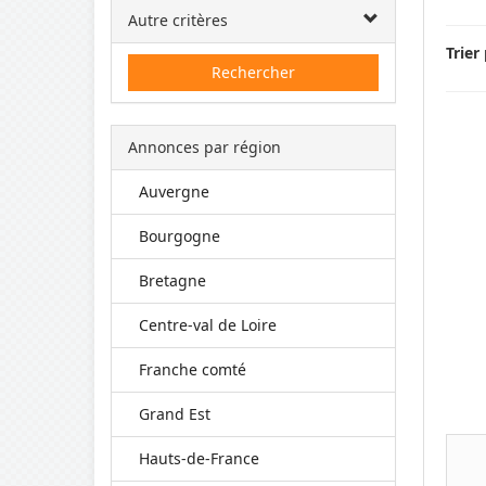
Autre critères
Trier 
Rechercher
Annonces par région
Auvergne
Bourgogne
Bretagne
Centre-val de Loire
Franche comté
Grand Est
Hauts-de-France