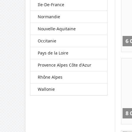
Ile-De-France
Normandie
Nouvelle-Aquitaine
6 
Occitanie
Pays de la Loire
Provence Alpes Côte d'Azur
Rhône Alpes
Wallonie
8 