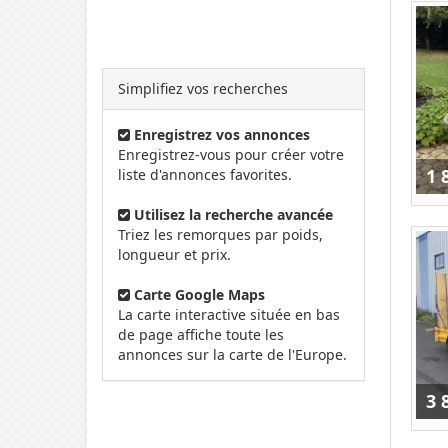
Simplifiez vos recherches
Enregistrez vos annonces
Enregistrez-vous pour créer votre
1 
liste d'annonces favorites.
Utilisez la recherche avancée
Triez les remorques par poids,
longueur et prix.
Carte Google Maps
La carte interactive située en bas
de page affiche toute les
annonces sur la carte de l'Europe.
3 