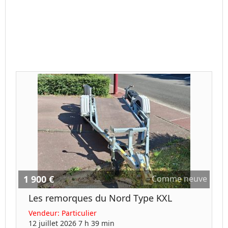
1 900 €
Comme neuve
Les remorques du Nord Type KXL
Vendeur:
Particulier
12 juillet 2026 7 h 39 min