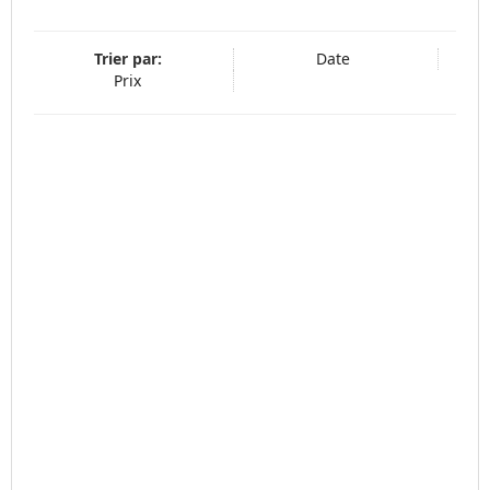
Trier par:
Date
Prix