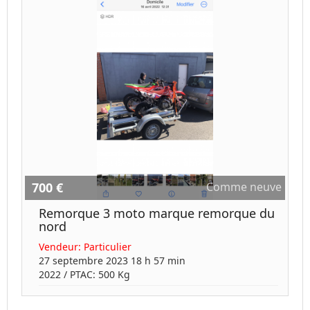
700 €
Comme neuve
Remorque 3 moto marque remorque du
nord
Vendeur:
Particulier
27 septembre 2023 18 h 57 min
2022
/ PTAC:
500
Kg