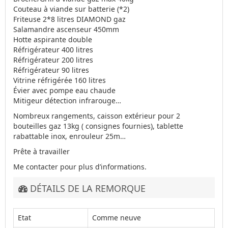
Couteau à viande sur batterie (*2)
Friteuse 2*8 litres DIAMOND gaz
Salamandre ascenseur 450mm
Hotte aspirante double
Réfrigérateur 400 litres
Réfrigérateur 200 litres
Réfrigérateur 90 litres
Vitrine réfrigérée 160 litres
Évier avec pompe eau chaude
Mitigeur détection infrarouge…
Nombreux rangements, caisson extérieur pour 2
bouteilles gaz 13kg ( consignes fournies), tablette
rabattable inox, enrouleur 25m…
Prête à travailler
Me contacter pour plus d’informations.
DÉTAILS DE LA REMORQUE
Etat
Comme neuve