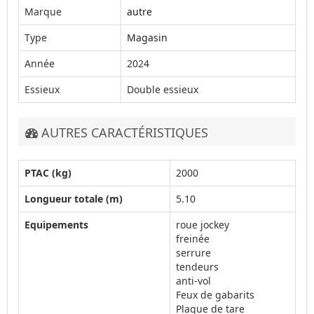
Marque
autre
Type
Magasin
Année
2024
Essieux
Double essieux
AUTRES CARACTÉRISTIQUES
PTAC (kg)
2000
Longueur totale (m)
5.10
Equipements
roue jockey
freinée
serrure
tendeurs
anti-vol
Feux de gabarits
Plaque de tare