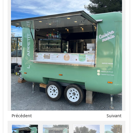
Précédent
Suivant