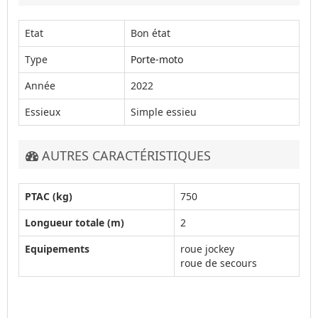
Etat
Bon état
Type
Porte-moto
Année
2022
Essieux
Simple essieu
AUTRES CARACTÉRISTIQUES
PTAC (kg)
750
Longueur totale (m)
2
Equipements
roue jockey
roue de secours