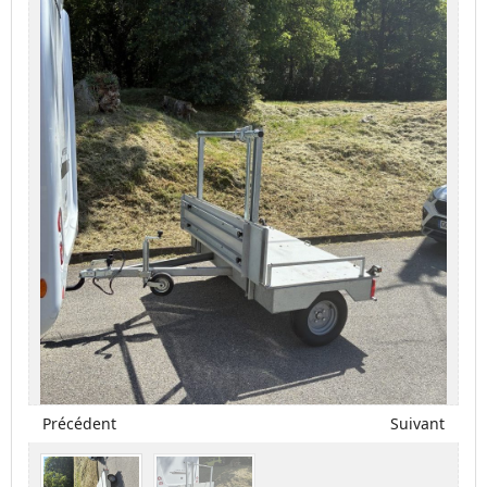
Précédent
Suivant