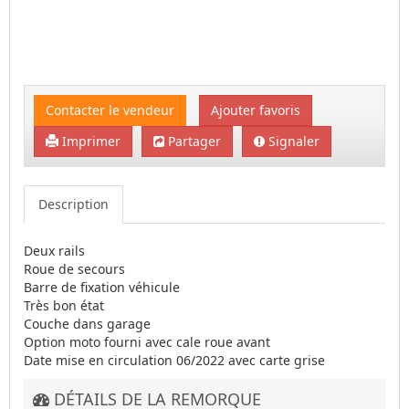
Contacter le vendeur
Ajouter favoris
Imprimer
Partager
Signaler
Description
Deux rails
Roue de secours
Barre de fixation véhicule
Très bon état
Couche dans garage
Option moto fourni avec cale roue avant
Date mise en circulation 06/2022 avec carte grise
DÉTAILS DE LA REMORQUE