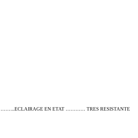
E………..ECLAIRAGE EN ETAT ………… TRES RESISTANTE