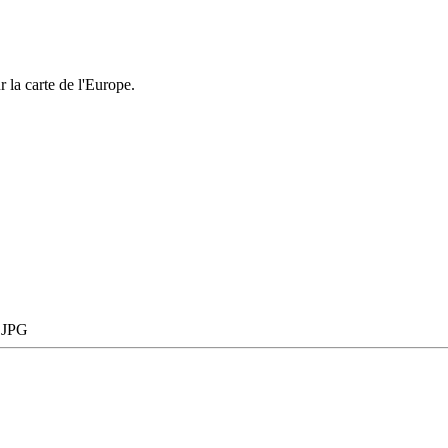
r la carte de l'Europe.