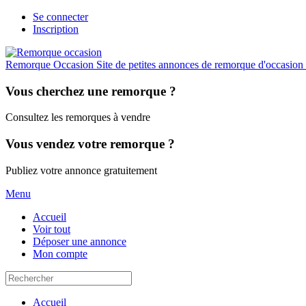
Se connecter
Inscription
Remorque Occasion
Site de petites annonces de remorque d'occasion e
Vous cherchez une remorque ?
Consultez les remorques à vendre
Vous vendez votre remorque ?
Publiez votre annonce gratuitement
Menu
Accueil
Voir tout
Déposer une annonce
Mon compte
Accueil