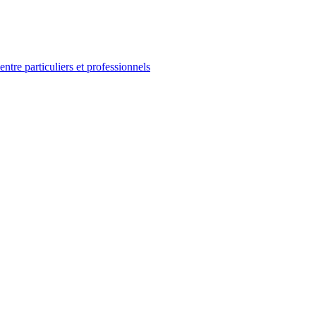
ntre particuliers et professionnels