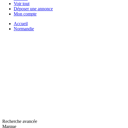
Voir tout
Déposer une annonce
Mon compte
Accueil
Normandie
Recherche avancée
Marque