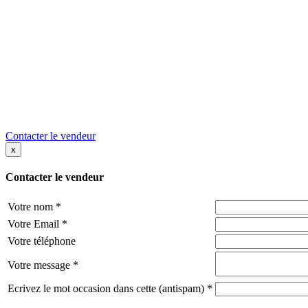
Contacter le vendeur
x
Contacter le vendeur
Votre nom
*
Votre Email
*
Votre téléphone
Votre message
*
Ecrivez le mot occasion dans cette (antispam)
*