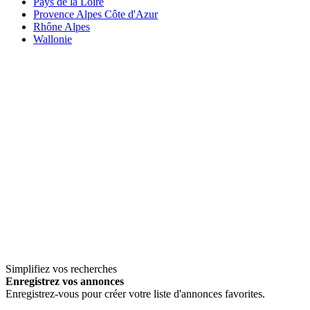
Pays de la Loire
Provence Alpes Côte d'Azur
Rhône Alpes
Wallonie
Simplifiez vos recherches
Enregistrez vos annonces
Enregistrez-vous pour créer votre liste d'annonces favorites.