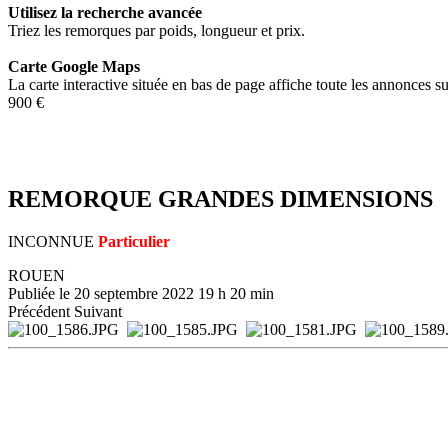
Utilisez la recherche avancée
Triez les remorques par poids, longueur et prix.
Carte Google Maps
La carte interactive située en bas de page affiche toute les annonces su
900 €
REMORQUE GRANDES DIMENSIONS
INCONNUE
Particulier
ROUEN
Publiée le
20 septembre 2022 19 h 20 min
Précédent
Suivant