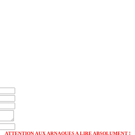
ATTENTION AUX ARNAQUES A LIRE ABSOLUMENT !