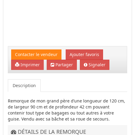
Contacter le vendeur
Ajouter favoris
Imprimer
Partager
Signaler
Description
Remorque de mon grand père d’une longueur de 120 cm,
de largeur 90 cm et de profondeur 42 cm pouvant
contenir tout type de bagages ou tout autres à votre
guise. Vendu avec sa bâche et sa roue de secours.
DÉTAILS DE LA REMORQUE