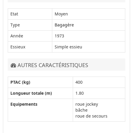
Etat
Moyen
Type
Bagagère
Année
1973
Essieux
Simple essieu
AUTRES CARACTÉRISTIQUES
PTAC (kg)
400
Longueur totale (m)
1.80
Equipements
roue jockey
bâche
roue de secours