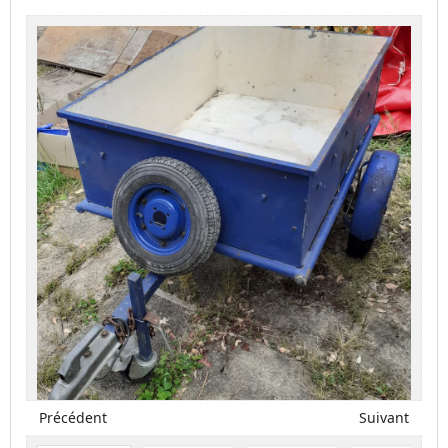
Précédent
Suivant