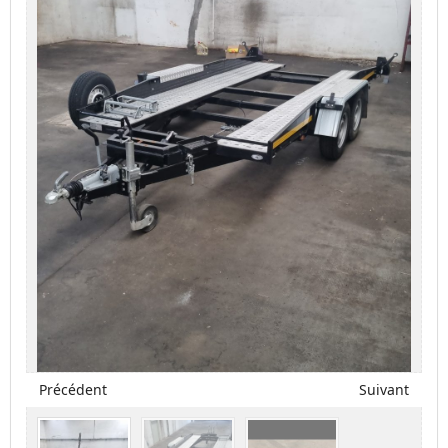
Précédent
Suivant