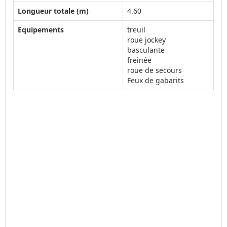
Longueur totale (m)
4.60
Equipements
treuil
roue jockey
basculante
freinée
roue de secours
Feux de gabarits