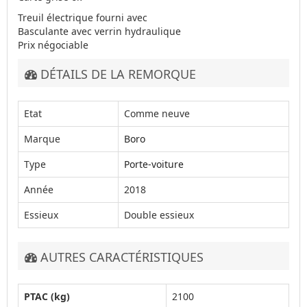
Treuil électrique fourni avec
Basculante avec verrin hydraulique
Prix négociable
DÉTAILS DE LA REMORQUE
Etat
Comme neuve
Marque
Boro
Type
Porte-voiture
Année
2018
Essieux
Double essieux
AUTRES CARACTÉRISTIQUES
PTAC (kg)
2100