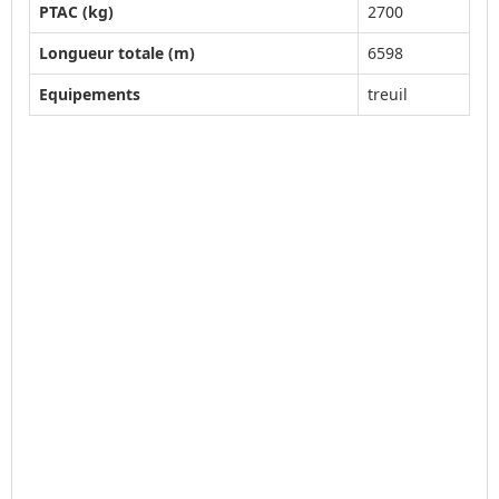
PTAC (kg)
2700
Longueur totale (m)
6598
Equipements
treuil