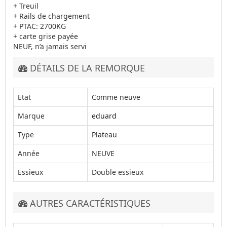
+ Treuil
+ Rails de chargement
+ PTAC: 2700KG
+ carte grise payée
NEUF, n’a jamais servi
DÉTAILS DE LA REMORQUE
Etat
Comme neuve
Marque
eduard
Type
Plateau
Année
NEUVE
Essieux
Double essieux
AUTRES CARACTÉRISTIQUES