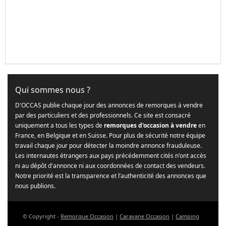
Qui sommes nous ?
D'OCCAS publie chaque jour des annonces de remorques à vendre
par des particuliers et des professionnels. Ce site est consacré
uniquement a tous les types de
remorques d'occasion à vendre
en
France, en Belgique et en Suisse. Pour plus de sécurité notre équipe
travail chaque jour pour détecter la moindre annonce frauduleuse.
Les internautes étrangers aux pays précédemment cités n'ont accès
ni au dépôt d'annonce ni aux coordonnées de contact des vendeurs.
Notre priorité est la transparence et l’authenticité des annonces que
nous publions.
© Copyright -
Remorque Occasion
|
Caravane Occasion
|
Camping