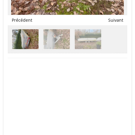
Précédent
Suivant