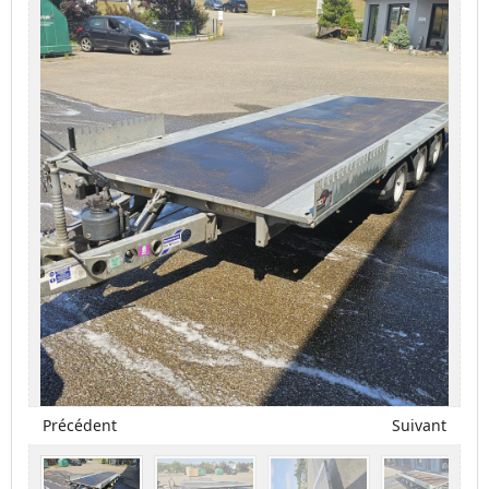
Précédent
Suivant