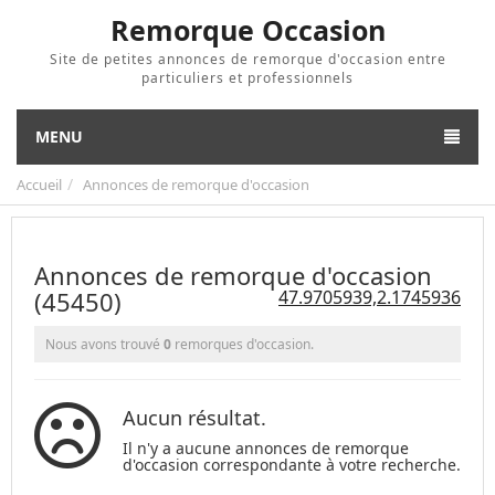
Remorque Occasion
Site de petites annonces de remorque d'occasion entre
particuliers et professionnels
MENU
Accueil
Annonces de remorque d'occasion
Annonces de remorque d'occasion
(45450)
47.9705939,2.1745936
Nous avons trouvé
0
remorques d'occasion.
Aucun résultat.
Il n'y a aucune annonces de remorque
d'occasion correspondante à votre recherche.