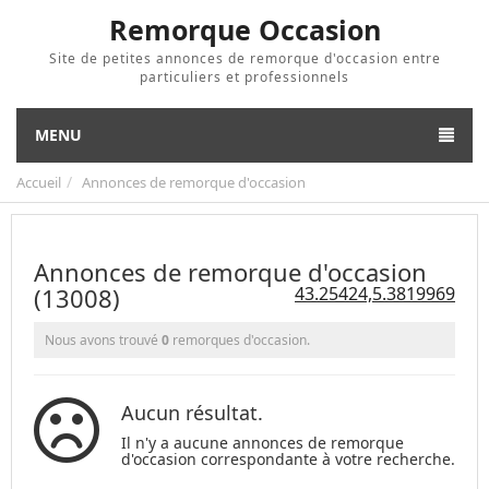
Remorque Occasion
Site de petites annonces de remorque d'occasion entre
particuliers et professionnels
MENU
Accueil
Annonces de remorque d'occasion
Annonces de remorque d'occasion
(13008)
43.25424,5.3819969
Nous avons trouvé
0
remorques d'occasion.
Aucun résultat.
Il n'y a aucune annonces de remorque
d'occasion correspondante à votre recherche.