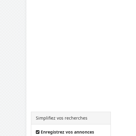
Simplifiez vos recherches
Enregistrez vos annonces