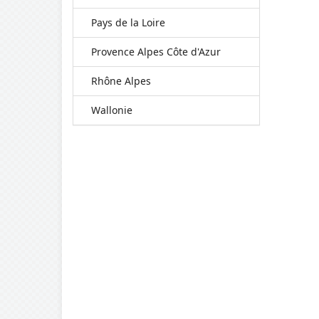
Pays de la Loire
Provence Alpes Côte d'Azur
Rhône Alpes
Wallonie