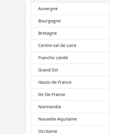
Auvergne
Bourgogne
Bretagne
Centre-val de Loire
Franche comté
Grand Est
Hauts-de-France
Ile-De-France
Normandie
Nouvelle-Aquitaine
Occitanie