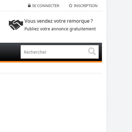
SE CONNECTER
INSCRIPTION
Vous vendez votre remorque ?
Publiez votre annonce gratuitement