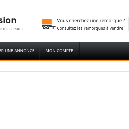
sion
Vous cherchez une remorque ?
Consultez les remorques à vendre
e d'occasion
ER UNE ANNONCE
MON COMPTE