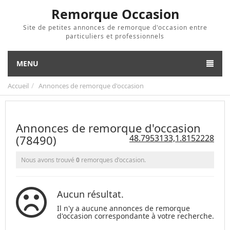
Remorque Occasion
Site de petites annonces de remorque d'occasion entre
particuliers et professionnels
MENU
Accueil
Annonces de remorque d'occasion
Annonces de remorque d'occasion
(78490)
48.7953133,1.8152228
Nous avons trouvé
0
remorques d'occasion.
Aucun résultat.
Il n'y a aucune annonces de remorque
d'occasion correspondante à votre recherche.