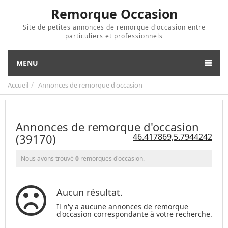
Remorque Occasion
Site de petites annonces de remorque d'occasion entre
particuliers et professionnels
MENU
Accueil
Annonces de remorque d'occasion
Annonces de remorque d'occasion
(39170)
46.417869,5.7944242
Nous avons trouvé
0
remorques d'occasion.
Aucun résultat.
Il n'y a aucune annonces de remorque
d'occasion correspondante à votre recherche.