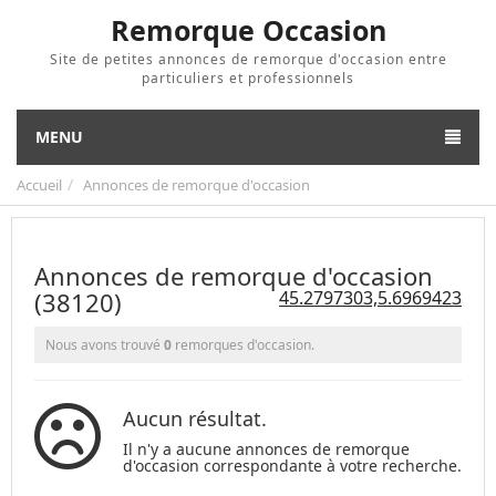
Remorque Occasion
Site de petites annonces de remorque d'occasion entre
particuliers et professionnels
MENU
Accueil
Annonces de remorque d'occasion
Annonces de remorque d'occasion
(38120)
45.2797303,5.6969423
Nous avons trouvé
0
remorques d'occasion.
Aucun résultat.
Il n'y a aucune annonces de remorque
d'occasion correspondante à votre recherche.