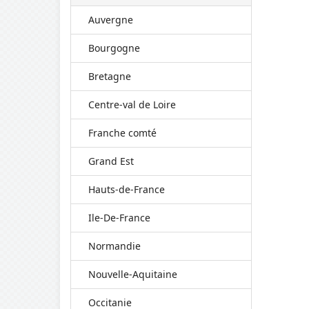
Auvergne
Bourgogne
Bretagne
Centre-val de Loire
Franche comté
Grand Est
Hauts-de-France
Ile-De-France
Normandie
Nouvelle-Aquitaine
Occitanie