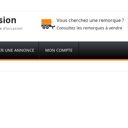
sion
Vous cherchez une remorque ?
Consultez les remorques à vendre
e d'occasion
ER UNE ANNONCE
MON COMPTE