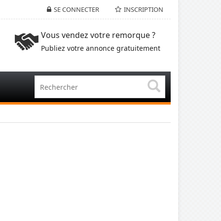
SE CONNECTER
INSCRIPTION
Vous vendez votre remorque ?
Publiez votre annonce gratuitement