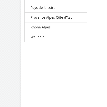
Pays de la Loire
Provence Alpes Côte d'Azur
Rhône Alpes
Wallonie