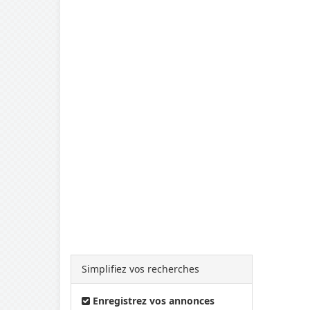
Simplifiez vos recherches
Enregistrez vos annonces