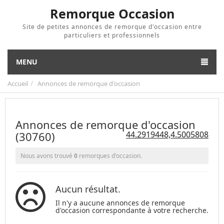
Remorque Occasion
Site de petites annonces de remorque d'occasion entre
particuliers et professionnels
MENU
Accueil
Annonces de remorque d'occasion
Annonces de remorque d'occasion
(30760)
44.2919448,4.5005808
Nous avons trouvé
0
remorques d'occasion.
Aucun résultat.
Il n'y a aucune annonces de remorque
d'occasion correspondante à votre recherche.